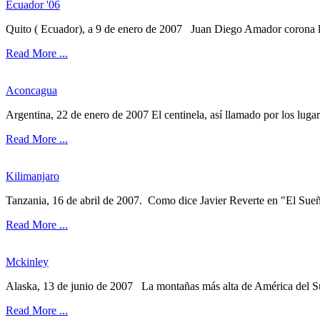
Ecuador '06
Quito ( Ecuador), a 9 de enero de 2007 Juan Diego Amador corona la
Read More ...
Aconcagua
Argentina, 22 de enero de 2007 El centinela, así llamado por los lugare
Read More ...
Kilimanjaro
Tanzania, 16 de abril de 2007. Como dice Javier Reverte en "El Sueño
Read More ...
Mckinley
Alaska, 13 de junio de 2007 La montañas más alta de América del Sur 
Read More ...