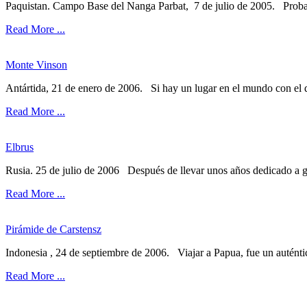
Paquistan. Campo Base del Nanga Parbat, 7 de julio de 2005. Proba
Read More ...
Monte Vinson
Antártida, 21 de enero de 2006. Si hay un lugar en el mundo con el q
Read More ...
Elbrus
Rusia. 25 de julio de 2006 Después de llevar unos años dedicado a gr
Read More ...
Pirámide de Carstensz
Indonesia , 24 de septiembre de 2006. Viajar a Papua, fue un auténtic
Read More ...