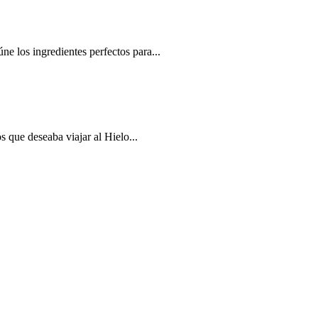
e los ingredientes perfectos para...
que deseaba viajar al Hielo...