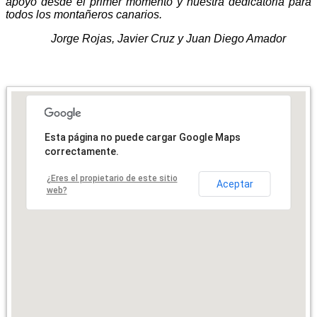
apoyo desde el primer momento y nuestra dedicatoria para
todos los montañeros canarios.
Jorge Rojas, Javier Cruz y Juan Diego Amador
Esta página no puede cargar Google Maps
correctamente.
¿Eres el propietario de este sitio
Aceptar
web?