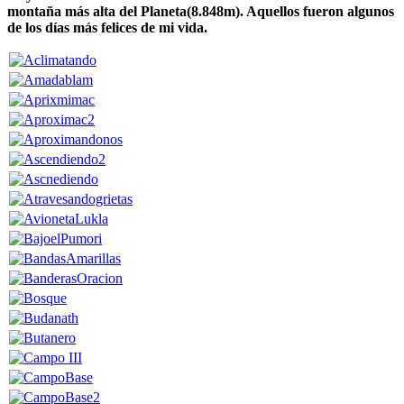
montaña más alta del Planeta(8.848m). Aquellos fueron algunos
de los días más felices de mi vida.