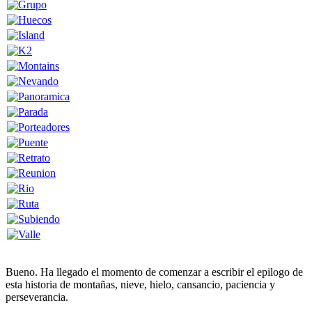
Bueno. Ha llegado el momento de comenzar a escribir el epilogo de
esta historia de montañas, nieve, hielo, cansancio, paciencia y
perseverancia.