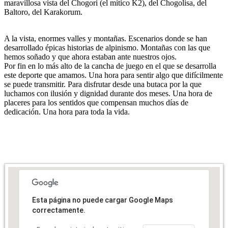
maravillosa vista del Chogori (el mítico K2), del Chogolisa, del
Baltoro, del Karakorum.
A la vista, enormes valles y montañas. Escenarios donde se han
desarrollado épicas historias de alpinismo. Montañas con las que
hemos soñado y que ahora estaban ante nuestros ojos.
Por fin en lo más alto de la cancha de juego en el que se desarrolla
este deporte que amamos. Una hora para sentir algo que difícilmente
se puede transmitir. Para disfrutar desde una butaca por la que
luchamos con ilusión y dignidad durante dos meses. Una hora de
placeres para los sentidos que compensan muchos días de
dedicación. Una hora para toda la vida.
Esta página no puede cargar Google Maps
correctamente.