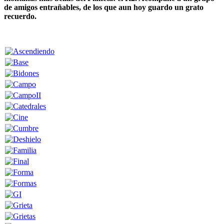
de amigos entrañables, de los que aun hoy guardo un grato
recuerdo.