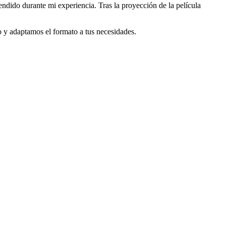
rendido durante mi experiencia. Tras la proyección de la película
o y adaptamos el formato a tus necesidades.